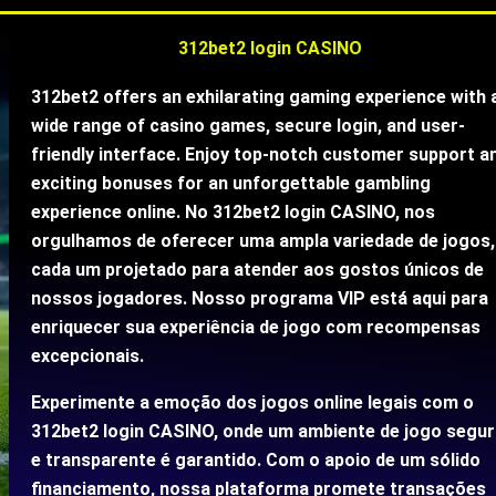
312bet2 login CASINO
312bet2 offers an exhilarating gaming experience with 
wide range of casino games, secure login, and user-
friendly interface. Enjoy top-notch customer support a
exciting bonuses for an unforgettable gambling
experience online. No 312bet2 login CASINO, nos
orgulhamos de oferecer uma ampla variedade de jogos,
cada um projetado para atender aos gostos únicos de
nossos jogadores. Nosso programa VIP está aqui para
enriquecer sua experiência de jogo com recompensas
excepcionais.
Experimente a emoção dos jogos online legais com o
312bet2 login CASINO, onde um ambiente de jogo segu
e transparente é garantido. Com o apoio de um sólido
financiamento, nossa plataforma promete transações