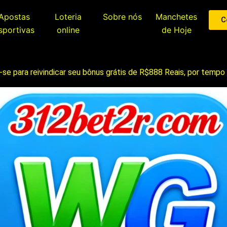
Apostas
Loteria
Sobre nós
Manchetes
C
sportivas
online
de Hoje
-se para reivindicar seu bônus grátis de R$888 Reais, por tempo 