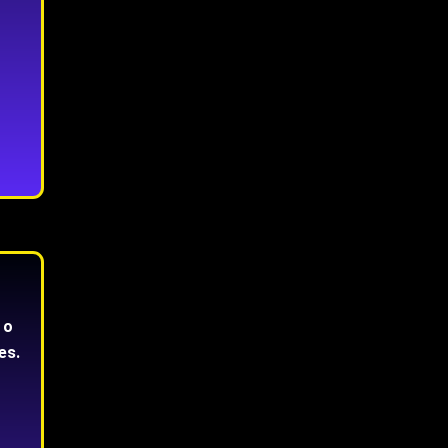
 o
es.