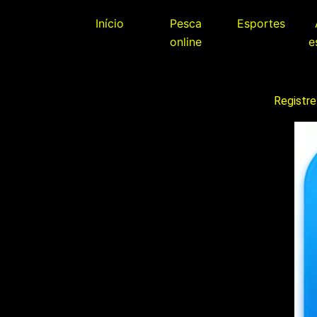
Pular
Início
Pesca
Esportes
para
online
e
o
conteúdo
Registre