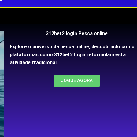
312bet2 login Pesca online
Explore o universo da pesca online, descobrindo como
plataformas como 312bet2 login reformulam esta
atividade tradicional.
JOGUE AGORA