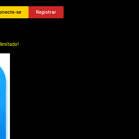
onecte-se
Registrar
limitado!