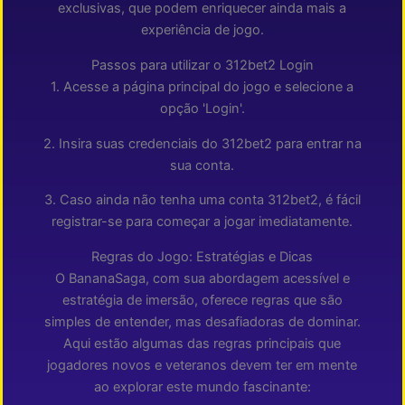
exclusivas, que podem enriquecer ainda mais a
experiência de jogo.
Passos para utilizar o 312bet2 Login
1. Acesse a página principal do jogo e selecione a
opção 'Login'.
2. Insira suas credenciais do 312bet2 para entrar na
sua conta.
3. Caso ainda não tenha uma conta 312bet2, é fácil
registrar-se para começar a jogar imediatamente.
Regras do Jogo: Estratégias e Dicas
O BananaSaga, com sua abordagem acessível e
estratégia de imersão, oferece regras que são
simples de entender, mas desafiadoras de dominar.
Aqui estão algumas das regras principais que
jogadores novos e veteranos devem ter em mente
ao explorar este mundo fascinante: