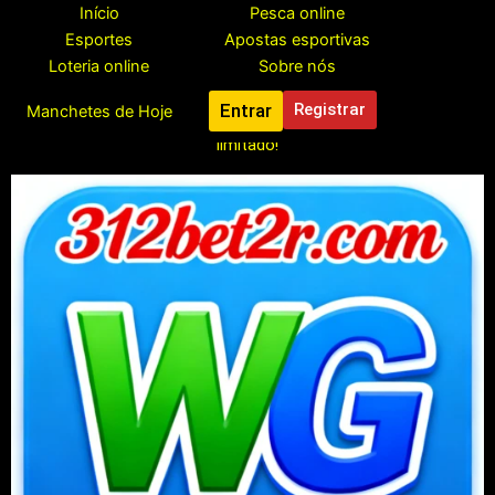
Pular
Início
Pesca online
para
Esportes
Apostas esportivas
o
Loteria online
Sobre nós
conteúdo
Entrar
Registrar
Manchetes de Hoje
Registre-se para reivindicar seu bônus grátis de R$888, tempo
limitado!