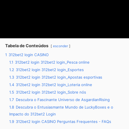
Tabela de Conteúdos
esconder
1
312bet2 login CASINO
1.1
312bet2 login 312bet2 login_Pesca online
1.2
312bet2 login 312bet2 login_Esportes
1.3
312bet2 login 312bet2 login_Apostas esportivas
1.4
312bet2 login 312bet2 login_Loteria online
1.5
312bet2 login 312bet2 login_Sobre nós
1.7
Descubra o Fascinante Universo de AsgardianRising
1.8
Descubra o Entusiasmante Mundo de LuckyBoxes e o
Impacto do 312bet2 Login
1.9
312bet2 login CASINO Perguntas Frequentes - FAQs