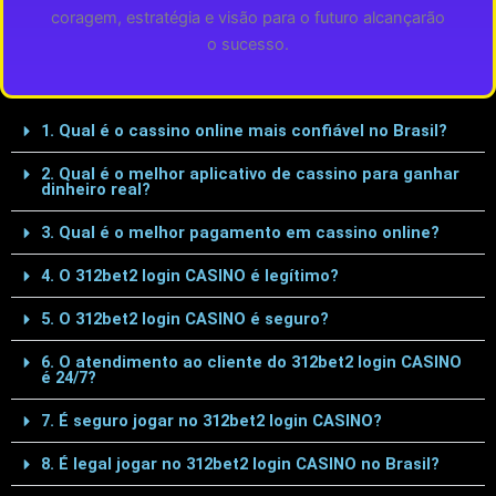
coragem, estratégia e visão para o futuro alcançarão
o sucesso.
1. Qual é o cassino online mais confiável no Brasil?
2. Qual é o melhor aplicativo de cassino para ganhar
dinheiro real?
3. Qual é o melhor pagamento em cassino online?
4. O 312bet2 login CASINO é legítimo?
5. O 312bet2 login CASINO é seguro?
6. O atendimento ao cliente do 312bet2 login CASINO
é 24/7?
7. É seguro jogar no 312bet2 login CASINO?
8. É legal jogar no 312bet2 login CASINO no Brasil?