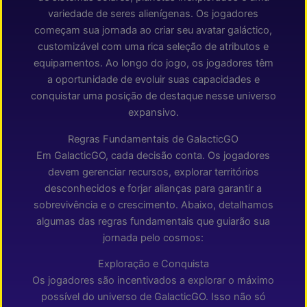
variedade de seres alienígenas. Os jogadores
começam sua jornada ao criar seu avatar galáctico,
customizável com uma rica seleção de atributos e
equipamentos. Ao longo do jogo, os jogadores têm
a oportunidade de evoluir suas capacidades e
conquistar uma posição de destaque nesse universo
expansivo.
Regras Fundamentais de GalacticGO
Em GalacticGO, cada decisão conta. Os jogadores
devem gerenciar recursos, explorar territórios
desconhecidos e forjar alianças para garantir a
sobrevivência e o crescimento. Abaixo, detalhamos
algumas das regras fundamentais que guiarão sua
jornada pelo cosmos:
Exploração e Conquista
Os jogadores são incentivados a explorar o máximo
possível do universo de GalacticGO. Isso não só