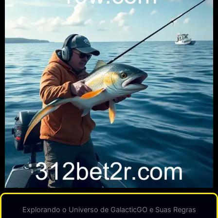
Explorando o Universo de GalacticGO e Suas Regras