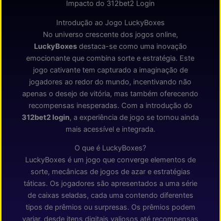
Impacto do 312bet2 Login
Introdução ao Jogo LuckyBoxes
No universo crescente dos jogos online,
LuckyBoxes
destaca-se como uma inovação
emocionante que combina sorte e estratégia. Este
jogo cativante tem capturado a imaginação de
jogadores ao redor do mundo, incentivando não
apenas o desejo de vitória, mas também oferecendo
recompensas inesperadas. Com a introdução do
312bet2 login
, a experiência de jogo se tornou ainda
mais acessível e integrada.
O que é LuckyBoxes?
LuckyBoxes é um jogo que converge elementos de
sorte, mecânicas de jogos de azar e estratégias
táticas. Os jogadores são apresentados a uma série
de caixas seladas, cada uma contendo diferentes
tipos de prêmios ou surpresas. Os prêmios podem
variar, desde itens digitais valiosos até recompensas