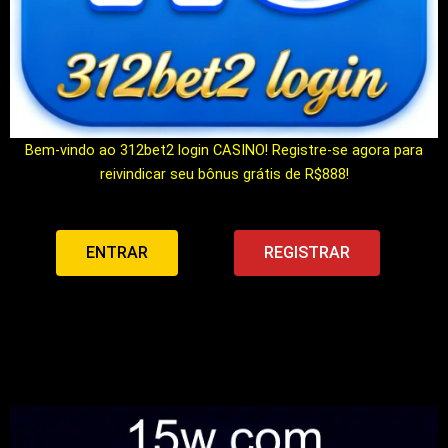
Bem-vindo ao 312bet2 login CASINO! Registre-se agora para
reivindicar seu bônus grátis de R$888!
ENTRAR
REGISTRAR