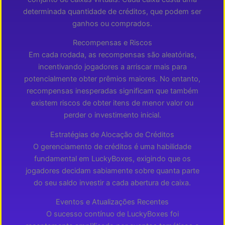
determinada quantidade de créditos, que podem ser
ganhos ou comprados.
Recompensas e Riscos
Em cada rodada, as recompensas são aleatórias,
incentivando jogadores a arriscar mais para
potencialmente obter prêmios maiores. No entanto,
recompensas inesperadas significam que também
existem riscos de obter itens de menor valor ou
perder o investimento inicial.
Estratégias de Alocação de Créditos
O gerenciamento de créditos é uma habilidade
fundamental em LuckyBoxes, exigindo que os
jogadores decidam sabiamente sobre quanta parte
do seu saldo investir a cada abertura de caixa.
Eventos e Atualizações Recentes
O sucesso contínuo de LuckyBoxes foi