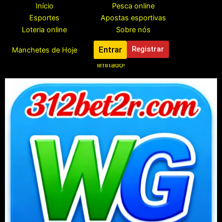
Pular
Início
Pesca online
para
Esportes
Apostas esportivas
o
Loteria online
Sobre nós
conteúdo
Entrar
Registrar
Manchetes de Hoje
Registre-se para reivindicar seu bônus grátis de R$888, tempo
limitado!