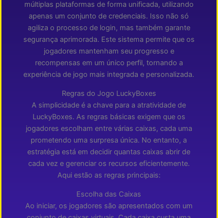
múltiplas plataformas de forma unificada, utilizando
apenas um conjunto de credenciais. Isso não só
agiliza o processo de login, mas também garante
segurança aprimorada. Este sistema permite que os
jogadores mantenham seu progresso e
recompensas em um único perfil, tornando a
experiência de jogo mais integrada e personalizada.
Regras do Jogo LuckyBoxes
A simplicidade é a chave para a atratividade de
LuckyBoxes. As regras básicas exigem que os
jogadores escolham entre várias caixas, cada uma
prometendo uma surpresa única. No entanto, a
estratégia está em decidir quantas caixas abrir de
cada vez e gerenciar os recursos eficientemente.
Aqui estão as regras principais:
Escolha das Caixas
Ao iniciar, os jogadores são apresentados com um
conjunto de caixas virtuais. Cada caixa custa uma