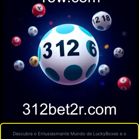
Descubra o Entusiasmante Mundo de LuckyBoxes e o