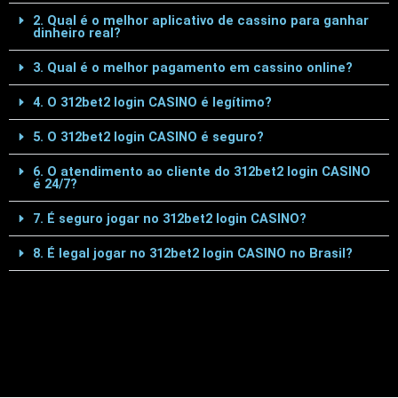
2. Qual é o melhor aplicativo de cassino para ganhar
dinheiro real?
3. Qual é o melhor pagamento em cassino online?
4. O 312bet2 login CASINO é legítimo?
5. O 312bet2 login CASINO é seguro?
6. O atendimento ao cliente do 312bet2 login CASINO
é 24/7?
7. É seguro jogar no 312bet2 login CASINO?
8. É legal jogar no 312bet2 login CASINO no Brasil?