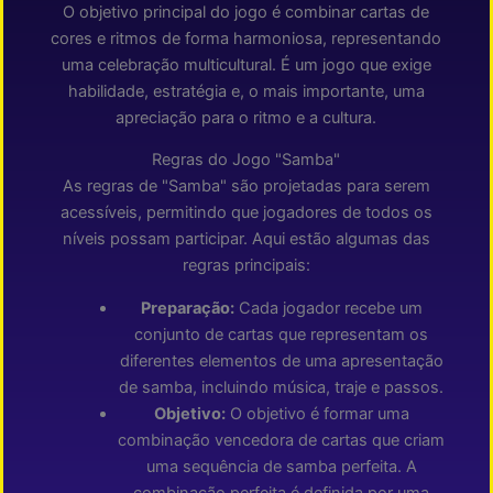
O objetivo principal do jogo é combinar cartas de
cores e ritmos de forma harmoniosa, representando
uma celebração multicultural. É um jogo que exige
habilidade, estratégia e, o mais importante, uma
apreciação para o ritmo e a cultura.
Regras do Jogo "Samba"
As regras de "Samba" são projetadas para serem
acessíveis, permitindo que jogadores de todos os
níveis possam participar. Aqui estão algumas das
regras principais:
Preparação:
Cada jogador recebe um
conjunto de cartas que representam os
diferentes elementos de uma apresentação
de samba, incluindo música, traje e passos.
Objetivo:
O objetivo é formar uma
combinação vencedora de cartas que criam
uma sequência de samba perfeita. A