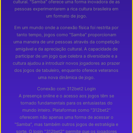
cultural. "Samba" oferece uma forma inovadora de as
pessoas experimentarem a rica cultura brasileira em
um formato de jogo.
Em um mundo onde a conexão física foi restrita por
tanto tempo, jogos como "Samba" proporcionam
uma maneira de unir pessoas através da competição
amigável e da apreciação cultural. A capacidade de
participar de um jogo que celebra a diversidade e a
cultura ajudou a introduzir novos jogadores ao prazer
dos jogos de tabuleiro, enquanto oferece veteranos
uma nova dinâmica de jogo.
Conexão com 312bet2 Login
A presença online e o acesso aos jogos têm se
tornado fundamentais para os entusiastas do
mundo inteiro. Plataformas como "312bet2"
oferecem não apenas uma forma de acessar o
"Samba", mas também outros jogos de estratégia e
sorte. O login "312bet2" permite que os jogadores