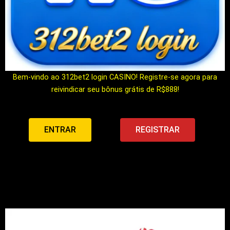
Bem-vindo ao 312bet2 login CASINO! Registre-se agora para
reivindicar seu bônus grátis de R$888!
ENTRAR
REGISTRAR