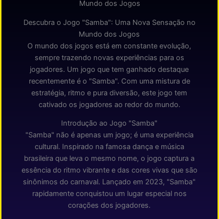
Mundo dos Jogos
Descubra o Jogo "Samba": Uma Nova Sensação no
Mundo dos Jogos
O mundo dos jogos está em constante evolução,
sempre trazendo novas experiências para os
jogadores. Um jogo que tem ganhado destaque
recentemente é o "Samba". Com uma mistura de
estratégia, ritmo e pura diversão, este jogo tem
cativado os jogadores ao redor do mundo.
Introdução ao Jogo "Samba"
"Samba" não é apenas um jogo; é uma experiência
cultural. Inspirado na famosa dança e música
brasileira que leva o mesmo nome, o jogo captura a
essência do ritmo vibrante e das cores vivas que são
sinônimos do carnaval. Lançado em 2023, "Samba"
rapidamente conquistou um lugar especial nos
corações dos jogadores.